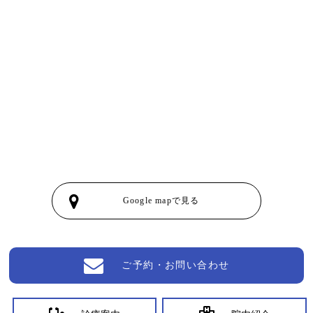
Google mapで見る
ご予約・お問い合わせ