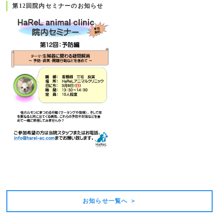
第12回院内セミナーのお知らせ
前の記事
次の記事
お知らせ一覧へ ＞