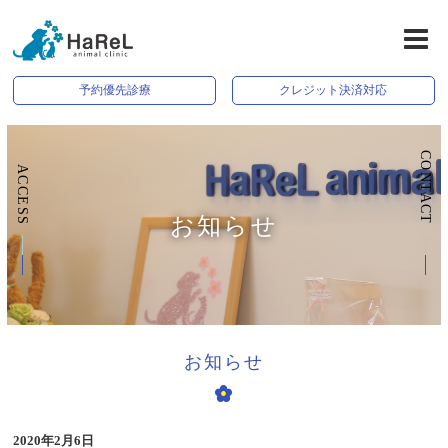
予約優先診療
クレジット決済対応
CONTACT
ACCESS
お知らせ
お知らせ
2020年2月6日