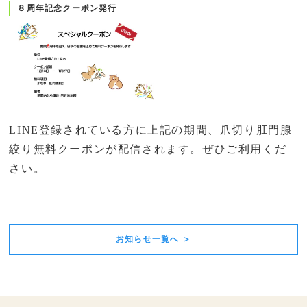
８周年記念クーポン発行
LINE登録されている方に上記の期間、爪切り肛門腺
絞り無料クーポンが配信されます。ぜひご利用くだ
さい。
前の記事
次の記事
お知らせ一覧へ ＞