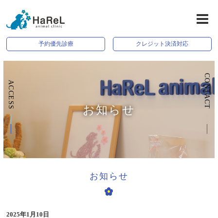
予約優先診療
クレジット決済対応
CONTACT
ACCESS
お知らせ
お知らせ
2025年1月10日